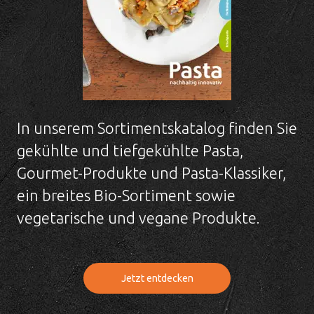
In unserem Sortimentskatalog finden Sie
gekühlte und tiefgekühlte Pasta,
Gourmet-Produkte und Pasta-Klassiker,
ein breites Bio-Sortiment sowie
vegetarische und vegane Produkte.
Jetzt entdecken