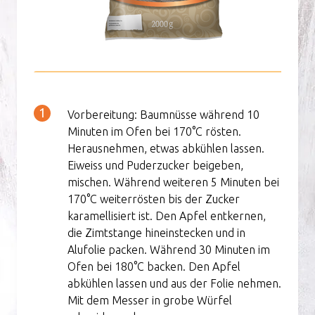
Vorbereitung: Baumnüsse während 10
Minuten im Ofen bei 170°C rösten.
Herausnehmen, etwas abkühlen lassen.
Eiweiss und Puderzucker beigeben,
mischen. Während weiteren 5 Minuten bei
170°C weiterrösten bis der Zucker
karamellisiert ist. Den Apfel entkernen,
die Zimtstange hineinstecken und in
Alufolie packen. Während 30 Minuten im
Ofen bei 180°C backen. Den Apfel
abkühlen lassen und aus der Folie nehmen.
Mit dem Messer in grobe Würfel