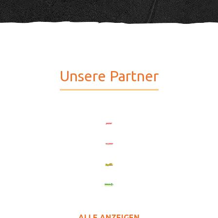
Unsere Partner
ALLE ANZEIGEN