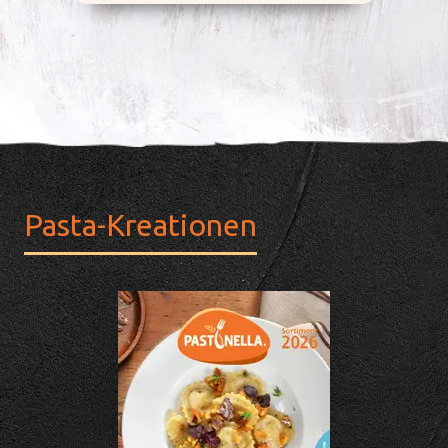
Pasta-Kreationen