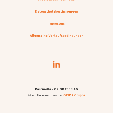
Datenschutzbestimmungen
Impressum
Allgemeine Verkaufsbedingungen
Pastinella - ORIOR Food AG
ist ein Unternehmen der
ORIOR Gruppe