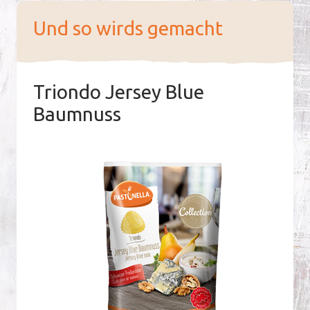
Und so wirds gemacht
Triondo Jersey Blue
Baumnuss