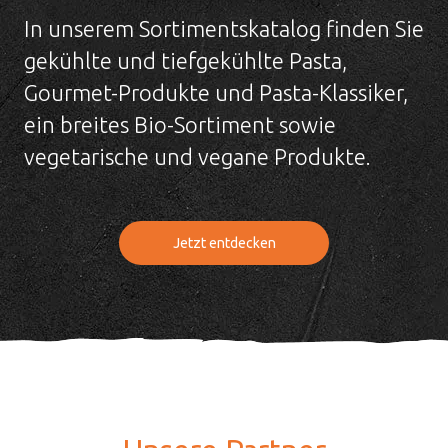
In unserem Sortimentskatalog finden Sie
gekühlte und tiefgekühlte Pasta,
Gourmet-Produkte und Pasta-Klassiker,
ein breites Bio-Sortiment sowie
vegetarische und vegane Produkte.
Jetzt entdecken