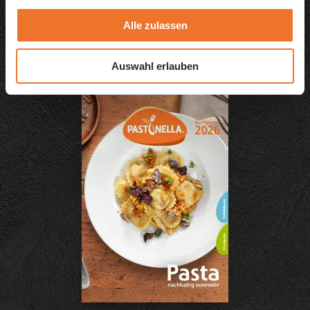
Alle zulassen
Pasta-Kreationen
Auswahl erlauben