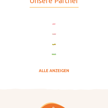
Unsere Partner
ALLE ANZEIGEN