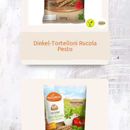
Dinkel-Tortelloni Rucola
Pesto