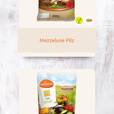
Mezzelune Pilz