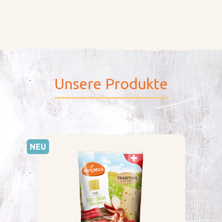
Unsere Produkte
NEU