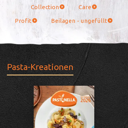
Collection
Care
Profit
Beilagen - ungefüllt
Pasta-Kreationen