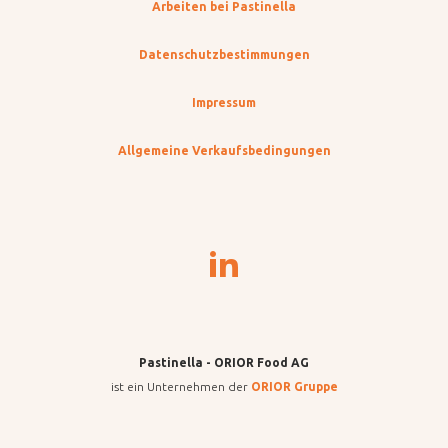
Arbeiten bei Pastinella
Datenschutzbestimmungen
Impressum
Allgemeine Verkaufsbedingungen
Pastinella - ORIOR Food AG
ist ein Unternehmen der
ORIOR Gruppe