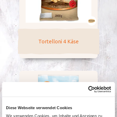
Tortelloni 4 Käse
Diese Webseite verwendet Cookies
Wir verwenden Cookies, um Inhalte und Anzeigen zu