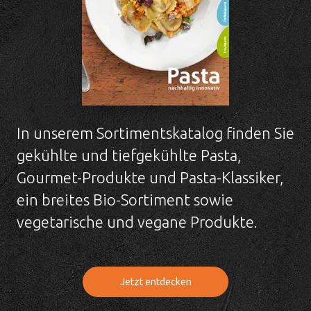
In unserem Sortimentskatalog finden Sie
gekühlte und tiefgekühlte Pasta,
Gourmet-Produkte und Pasta-Klassiker,
ein breites Bio-Sortiment sowie
vegetarische und vegane Produkte.
Jetzt entdecken