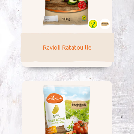
Ravioli Ratatouille