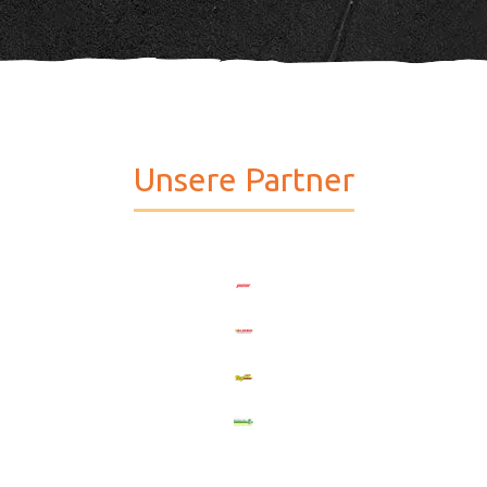
Unsere Partner