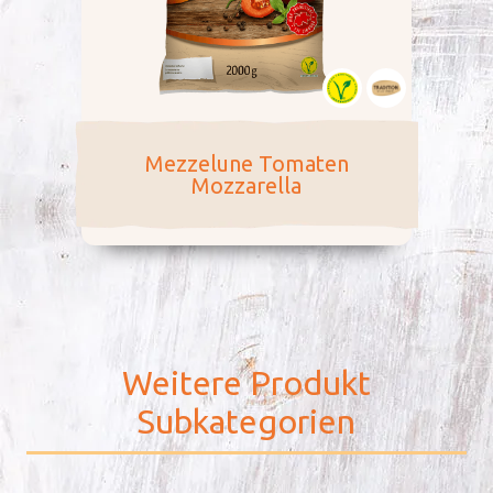
Mezzelune Tomaten
Mozzarella
Weitere Produkt
Subkategorien