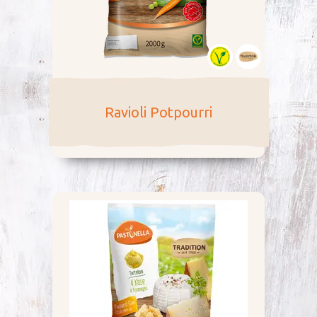
Ravioli Potpourri