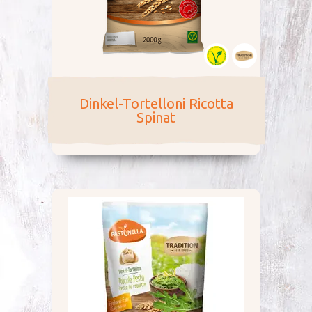
Dinkel-Tortelloni Ricotta
Spinat