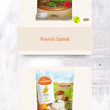
Ravioli Spinat