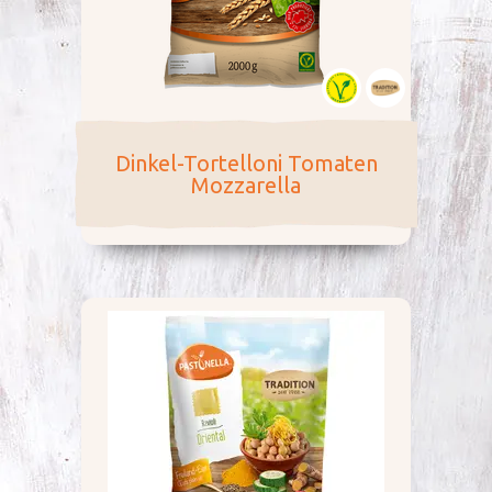
Dinkel-Tortelloni Tomaten
Mozzarella