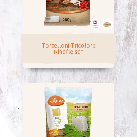
Tortelloni Tricolore
Rindfleisch