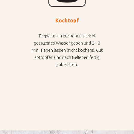
Kochtopf
Teigwaren in kochendes, leicht
gesalzenes Wasser geben und 2 – 3
Min. ziehen lassen (nicht kochen!). Gut
abtropfen und nach Belieben fertig
zubereiten.