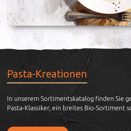
Pasta-Kreationen
In unserem Sortimentskatalog finden Sie 
Pasta-Klassiker, ein breites Bio-Sortiment