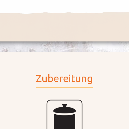
Zubereitung