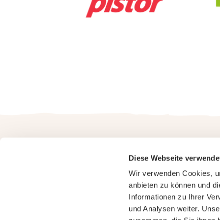
Diese Webseite verwende
Wir verwenden Cookies, um
anbieten zu können und di
Informationen zu Ihrer Ve
und Analysen weiter. Unse