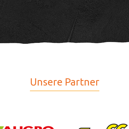
Unsere Partner