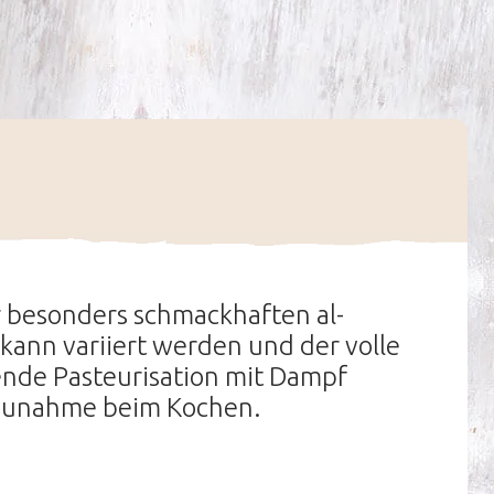
r besonders schmackhaften al-
 kann variiert werden und der volle
nde Pasteurisation mit Dampf
zunahme beim Kochen.