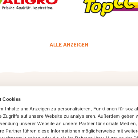
ALLE ANZEIGEN
t Cookies
Pastinell
 Inhalte und Anzeigen zu personalisieren, Funktionen für sozia
e Zugriffe auf unsere Website zu analysieren. Außerdem geben w
rwendung unserer Website an unsere Partner für soziale Medien
re Partner führen diese Informationen möglicherweise mit weite