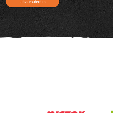
Jetzt entdecken