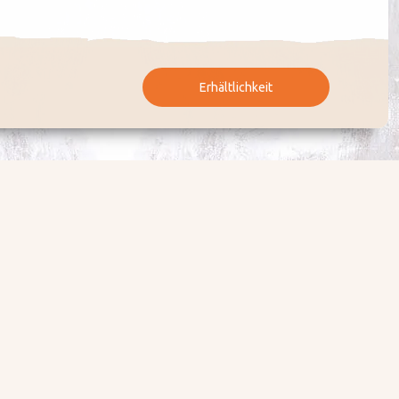
Erhältlichkeit