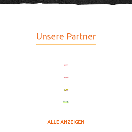
Unsere Partner
ALLE ANZEIGEN