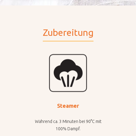
Zubereitung
Steamer
Während ca. 3 Minuten bei 90°C mit
100% Dampf.