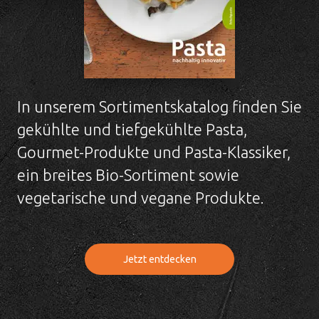
In unserem Sortimentskatalog finden Sie
gekühlte und tiefgekühlte Pasta,
Gourmet-Produkte und Pasta-Klassiker,
ein breites Bio-Sortiment sowie
vegetarische und vegane Produkte.
Jetzt entdecken