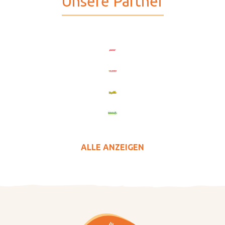
Unsere Partner
ALLE ANZEIGEN