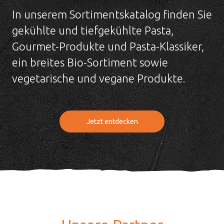
In unserem Sortimentskatalog finden Sie
gekühlte und tiefgekühlte Pasta,
Gourmet-Produkte und Pasta-Klassiker,
ein breites Bio-Sortiment sowie
vegetarische und vegane Produkte.
Jetzt entdecken