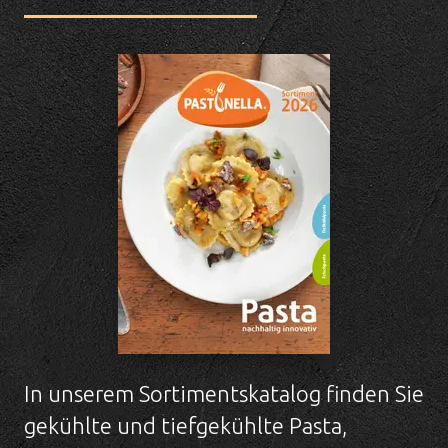
In unserem Sortimentskatalog finden Sie
gekühlte und tiefgekühlte Pasta,