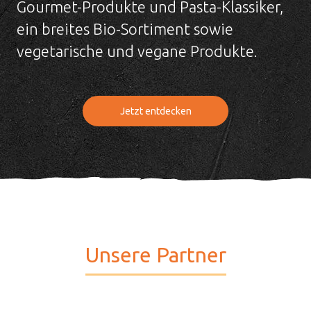
Gourmet-Produkte und Pasta-Klassiker,
ein breites Bio-Sortiment sowie
vegetarische und vegane Produkte.
Jetzt entdecken
Unsere Partner