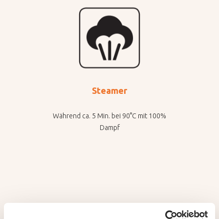
Steamer
Während ca. 5 Min. bei 90°C mit 100%
Dampf