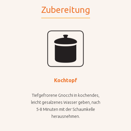
Zubereitung
Kochtopf
Tiefgefrorene Gnocchi in kochendes,
leicht gesalzenes Wasser geben, nach
5-8 Minuten mit der Schaumkelle
herausnehmen.