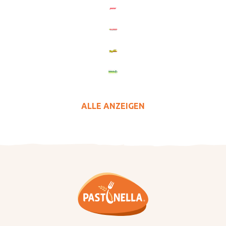
ALLE ANZEIGEN