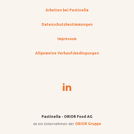
Arbeiten bei Pastinella
Datenschutzbestimmungen
Impressum
Allgemeine Verkaufsbedingungen
Pastinella - ORIOR Food AG
ist ein Unternehmen der
ORIOR Gruppe