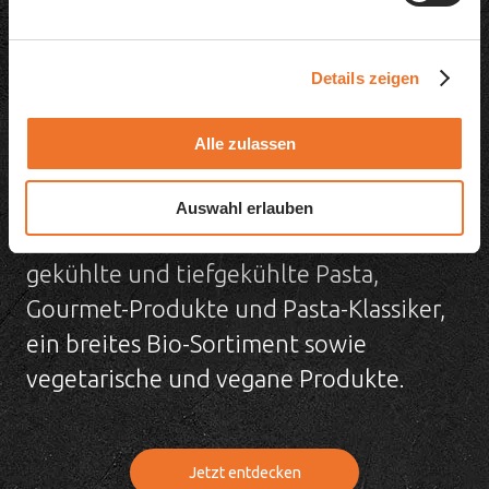
Details zeigen
Alle zulassen
Auswahl erlauben
In unserem Sortimentskatalog finden Sie
gekühlte und tiefgekühlte Pasta,
Gourmet-Produkte und Pasta-Klassiker,
ein breites Bio-Sortiment sowie
vegetarische und vegane Produkte.
Jetzt entdecken