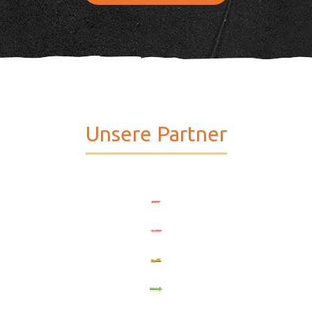
Unsere Partner