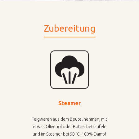
Zubereitung
Steamer
Teigwaren aus dem Beutel nehmen, mit
etwas Olivenöl oder Butter beträufeln
und im Steamer bei 90 °C, 100% Dampf