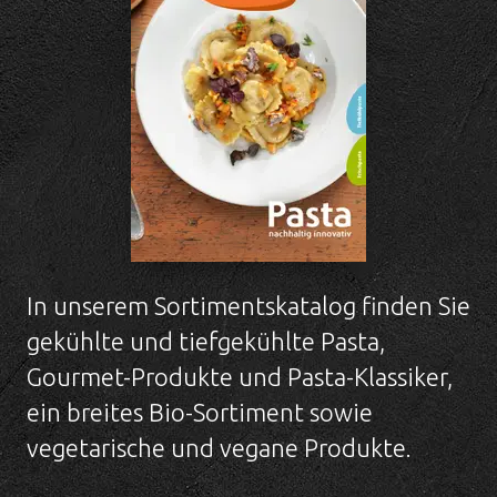
In unserem Sortimentskatalog finden Sie
gekühlte und tiefgekühlte Pasta,
Gourmet-Produkte und Pasta-Klassiker,
ein breites Bio-Sortiment sowie
vegetarische und vegane Produkte.