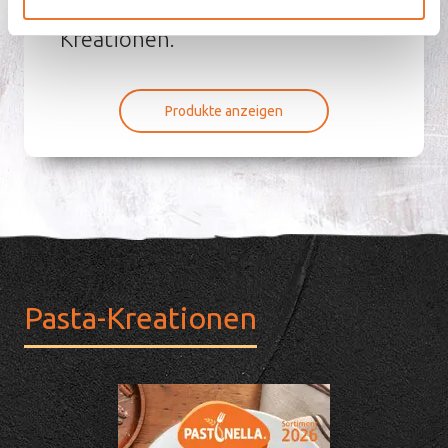
Ihre Gäste mit stets neuen Pasta-
Kreationen.
Produkte anzeigen
Pasta-Kreationen