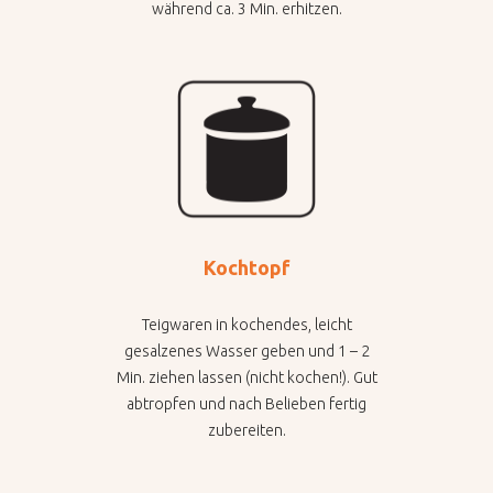
während ca. 3 Min. erhitzen.
Kochtopf
Teigwaren in kochendes, leicht
gesalzenes Wasser geben und 1 – 2
Min. ziehen lassen (nicht kochen!). Gut
abtropfen und nach Belieben fertig
zubereiten.