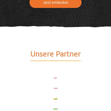
Jetzt entdecken
Unsere Partner