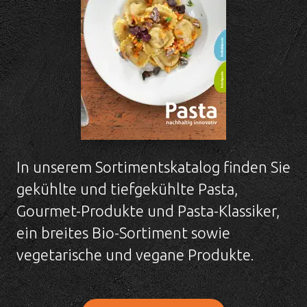
In unserem Sortimentskatalog finden Sie
gekühlte und tiefgekühlte Pasta,
Gourmet-Produkte und Pasta-Klassiker,
ein breites Bio-Sortiment sowie
vegetarische und vegane Produkte.