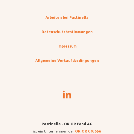
Arbeiten bei Pastinella
Datenschutzbestimmungen
Impressum
Allgemeine Verkaufsbedingungen
Pastinella - ORIOR Food AG
ist ein Unternehmen der
ORIOR Gruppe