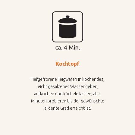
Kochtopf
Tiefgefrorene Teigwaren in kochendes,
leicht gesalzenes Wasser geben,
aufkochen und köcheln lassen, ab 4
Minuten probieren bis der gewünschte
al dente Grad erreicht ist.