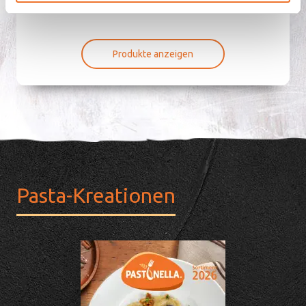
Kreationen.
Produkte anzeigen
Pasta-Kreationen