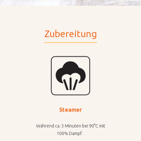
Zubereitung
Steamer
Während ca. 3 Minuten bei 90°C mit
100% Dampf.