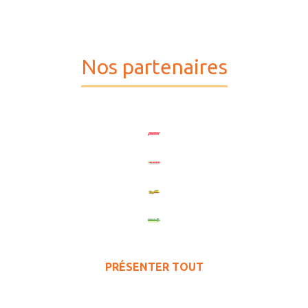
Nos partenaires
PRÉSENTER TOUT