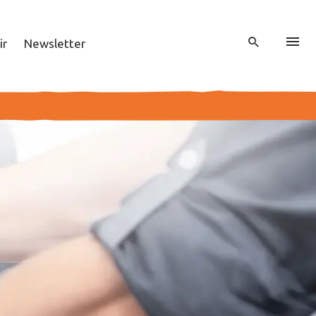
ir
Newsletter