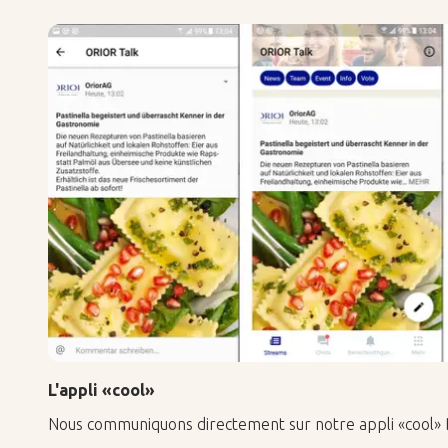
L'appli «cool»
Nous communiquons directement sur notre appli «cool»