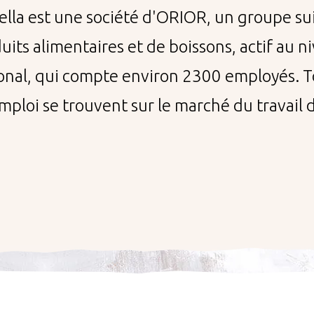
ella est une société d'ORIOR, un groupe su
uits alimentaires et de boissons, actif au n
ional, qui compte environ 2300 employés. T
mploi se trouvent sur le marché du travail