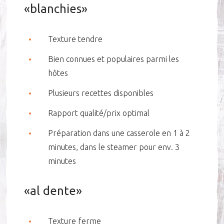
«blanchies»
Texture tendre
Bien connues et populaires parmi les
hôtes
Plusieurs recettes disponibles
Rapport qualité/prix optimal
Préparation dans une casserole en 1 à 2
minutes, dans le steamer pour env. 3
minutes
«al dente»
Texture ferme