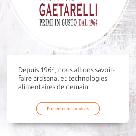
Depuis 1964, nous allions savoir-
faire artisanal et technologies
alimentaires de demain.
Présenter les produits