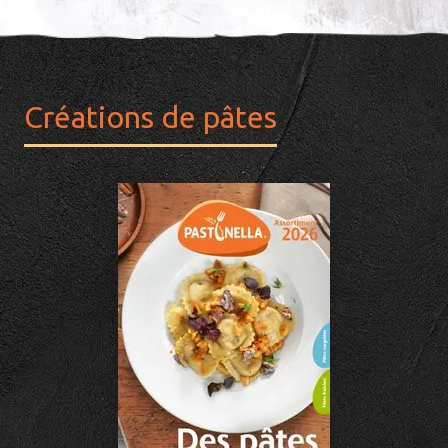
Créations de pâtes