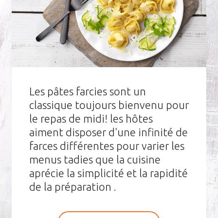
Les pâtes farcies sont un
classique toujours bienvenu pour
le repas de midi! les hôtes
aiment disposer d'une infinité de
farces différentes pour varier les
menus tadies que la cuisine
aprécie la simplicité et la rapidité
de la préparation .