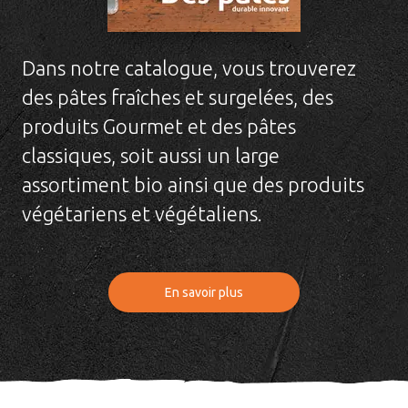
Dans notre catalogue, vous trouverez
des pâtes fraîches et surgelées, des
produits Gourmet et des pâtes
classiques, soit aussi un large
assortiment bio ainsi que des produits
végétariens et végétaliens.
En savoir plus