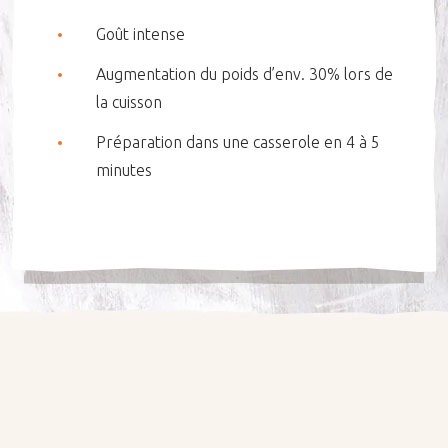
Goût intense
Augmentation du poids d’env. 30% lors de
la cuisson
Préparation dans une casserole en 4 à 5
minutes