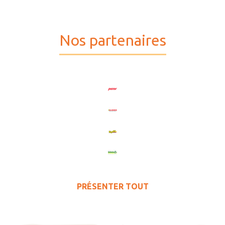
Nos partenaires
PRÉSENTER TOUT