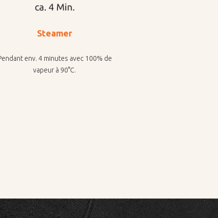
Steamer
Pendant env. 4 minutes avec 100% de
vapeur à 90°C.