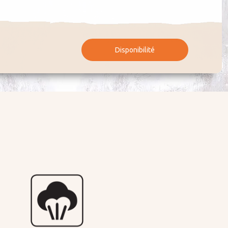
Disponibilité