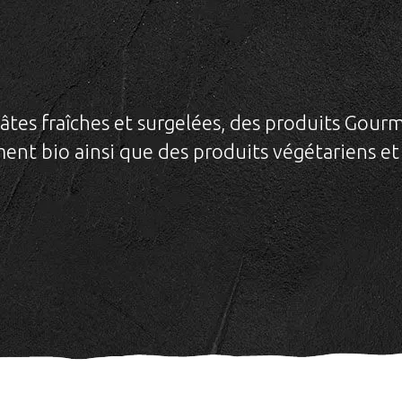
âtes fraîches et surgelées, des produits Gourm
iment bio ainsi que des produits végétariens et