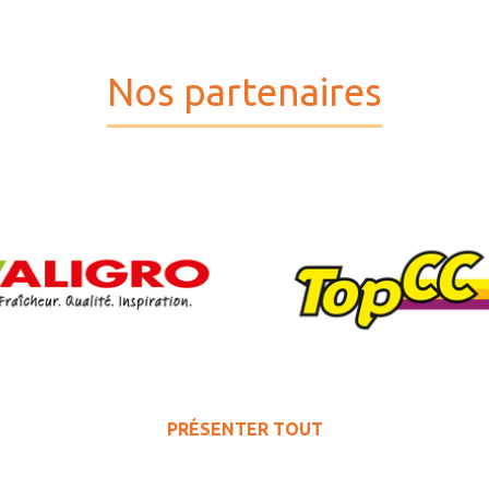
Nos partenaires
PRÉSENTER TOUT