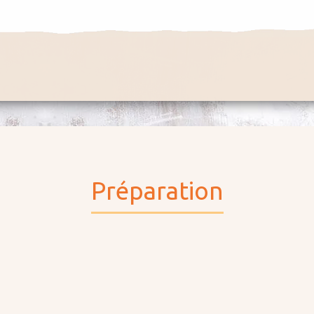
Préparation