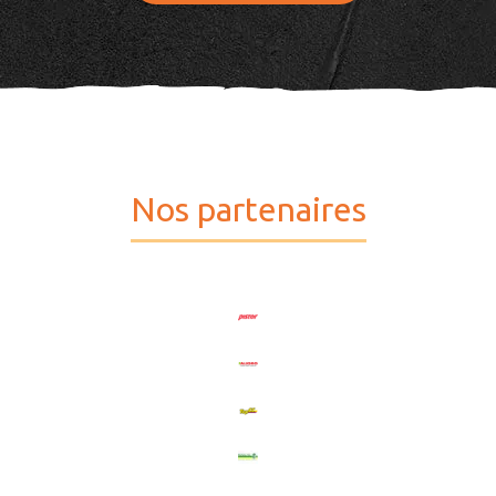
Nos partenaires