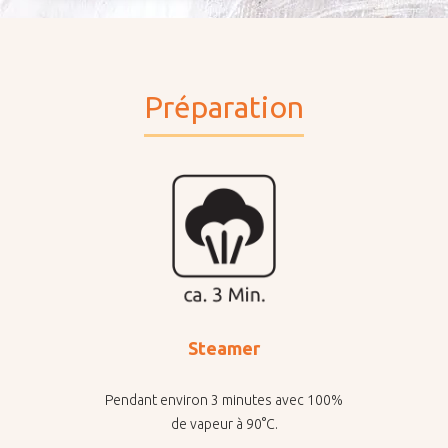
Préparation
Steamer
Pendant environ 3 minutes avec 100%
de vapeur à 90°C.