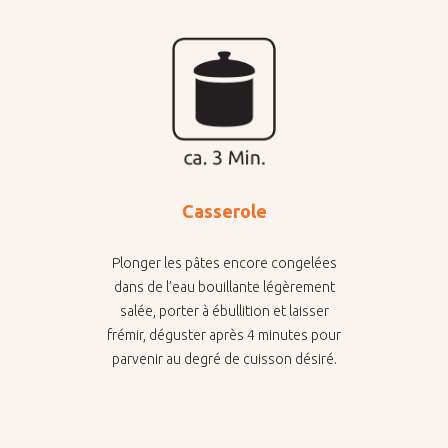
Casserole
Plonger les pâtes encore congelées
dans de l’eau bouillante légèrement
salée, porter à ébullition et laisser
frémir, déguster après 4 minutes pour
parvenir au degré de cuisson désiré.