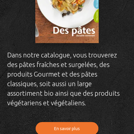
Dans notre catalogue, vous trouverez
des pâtes fraîches et surgelées, des
produits Gourmet et des pâtes
classiques, soit aussi un large
assortiment bio ainsi que des produits
végétariens et végétaliens.
En savoir plus