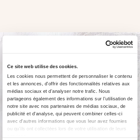
Ce site web utilise des cookies.
Les cookies nous permettent de personnaliser le contenu
et les annonces, d'offrir des fonctionnalités relatives aux
Pâtes far­cies Pro­fit
médias sociaux et d'analyser notre trafic. Nous
partageons également des informations sur l'utilisation de
notre site avec nos partenaires de médias sociaux, de
publicité et d'analyse, qui peuvent combiner celles-ci
avec d'autres informations que vous leur avez fournies
ou qu'ils ont collectées lors de votre utilisation de leurs
services.