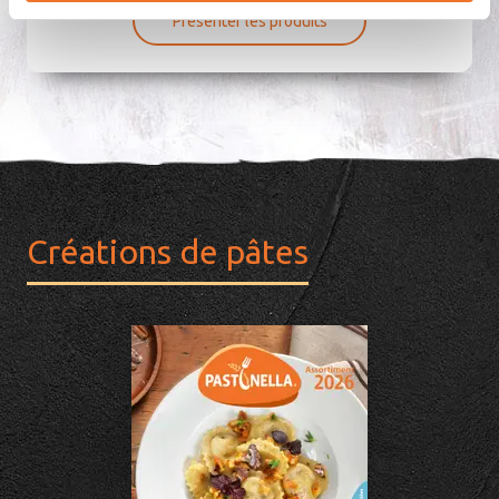
Présenter les produits
Créations de pâtes