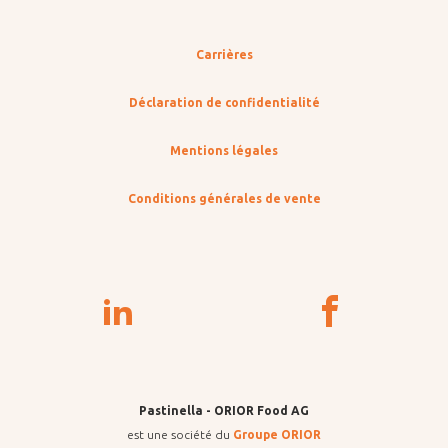
Carrières
Déclaration de confidentialité
Mentions légales
Conditions générales de vente
Pastinella - ORIOR Food AG
est une société du
Groupe ORIOR