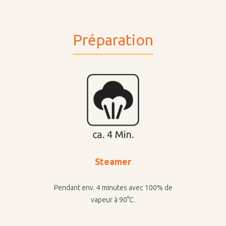
Préparation
Steamer
Pendant env. 4 minutes avec 100% de
vapeur à 90°C.