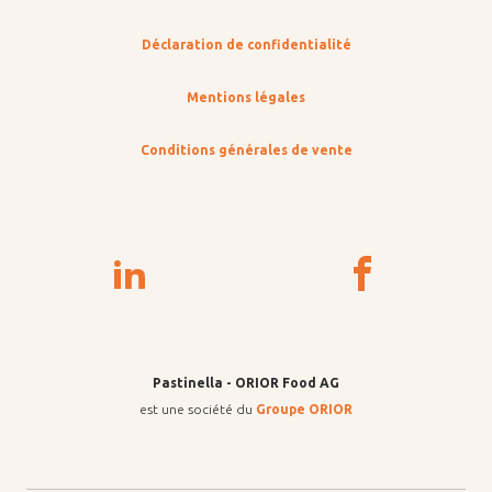
Déclaration de confidentialité
Mentions légales
Conditions générales de vente
Pastinella - ORIOR Food AG
est une société du
Groupe ORIOR