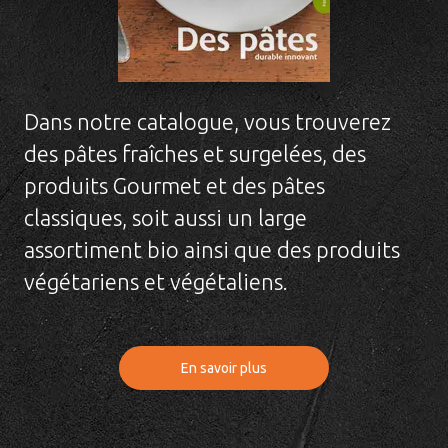
Dans notre catalogue, vous trouverez
des pâtes fraîches et surgelées, des
produits Gourmet et des pâtes
classiques, soit aussi un large
assortiment bio ainsi que des produits
végétariens et végétaliens.
En savoir plus