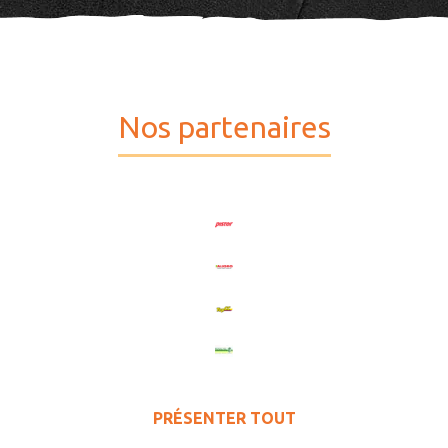
Nos partenaires
PRÉSENTER TOUT