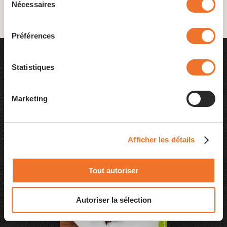
Nécessaires
du
consentement
Préférences
Statistiques
Créations de pâtes
Marketing
Afficher les détails
Tout autoriser
Autoriser la sélection