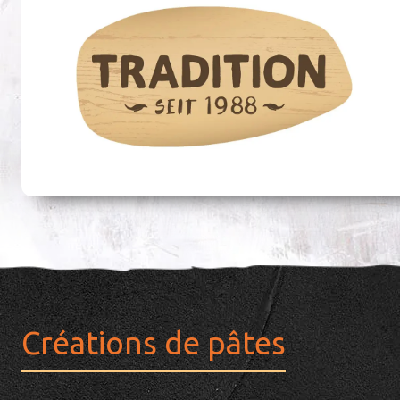
Créations de pâtes