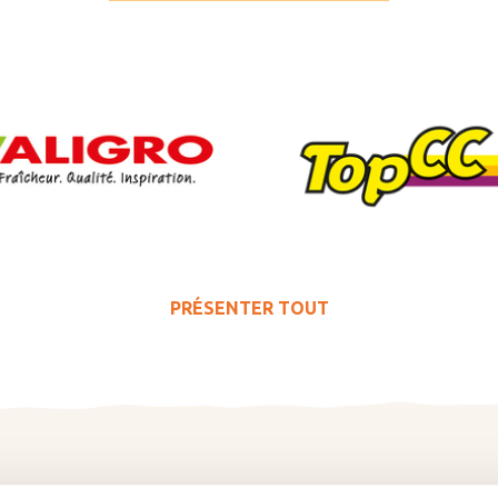
PRÉSENTER TOUT