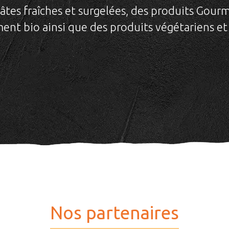
âtes fraîches et surgelées, des produits Gourm
iment bio ainsi que des produits végétariens et
Nos partenaires