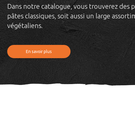
Dans notre catalogue, vous trouverez des p
pâtes classiques, soit aussi un large assort
végétaliens.
En savoir plus