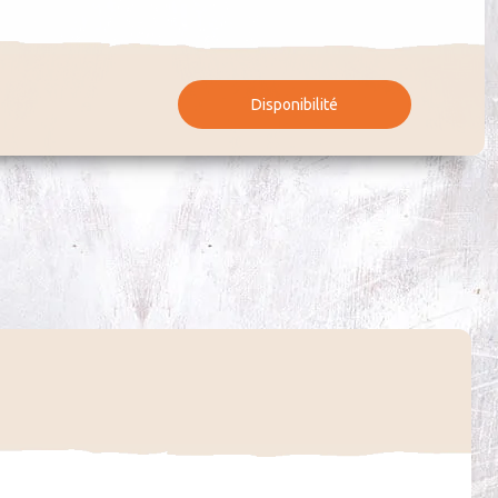
Disponibilité