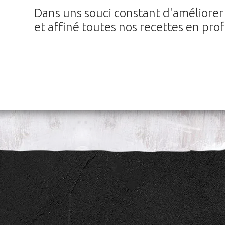
Dans uns souci constant d'améliorer 
et affiné toutes nos recettes en pro