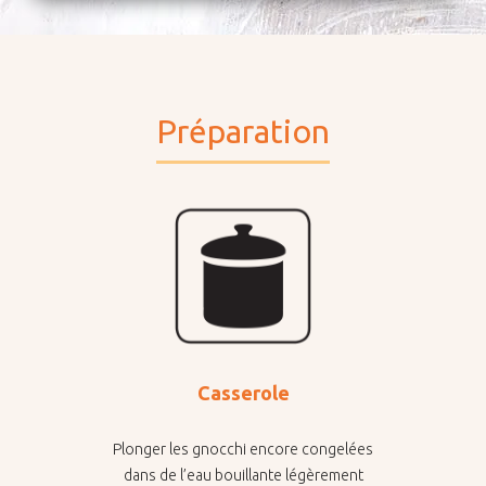
Préparation
Casserole
Plonger les gnocchi encore congelées
dans de l’eau bouillante légèrement