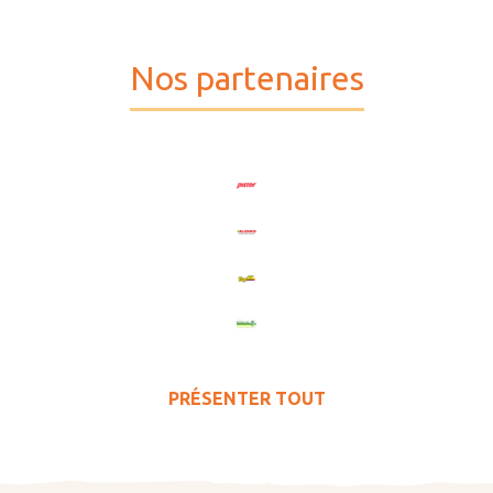
Nos partenaires
PRÉSENTER TOUT