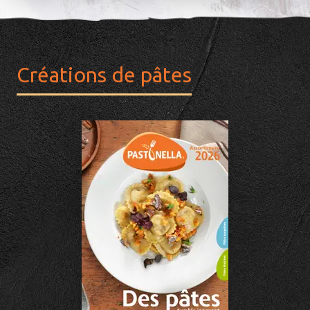
Créations de pâtes