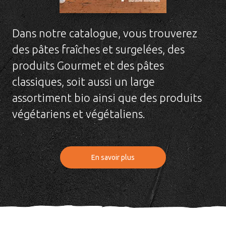
Dans notre catalogue, vous trouverez
des pâtes fraîches et surgelées, des
produits Gourmet et des pâtes
classiques, soit aussi un large
assortiment bio ainsi que des produits
végétariens et végétaliens.
En savoir plus