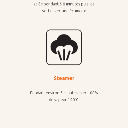
salée pendant 5-8 minutes puis les
sortir avec une écumoire
Steamer
Pendant environ 5 minutes avec 100%
de vapeur à 90°C.