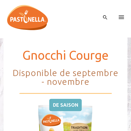
Gnoc­chi Courge
Disponible de septembre
- novembre
DE SAISON