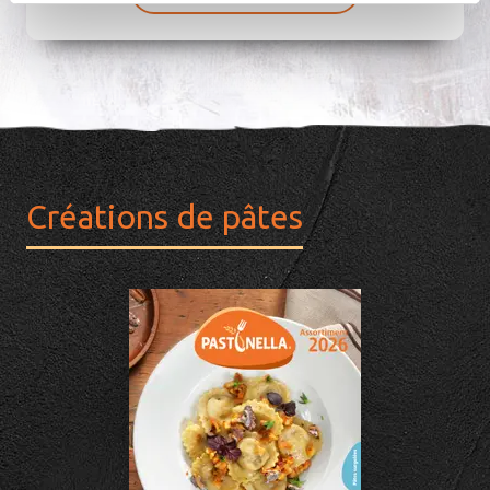
Créations de pâtes