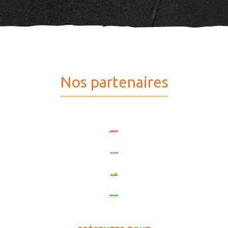
Nos partenaires