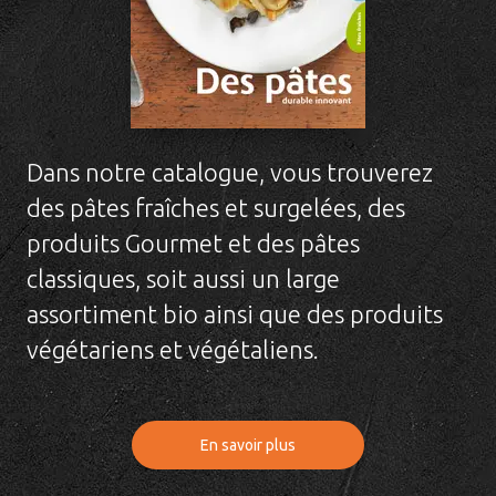
Dans notre catalogue, vous trouverez
des pâtes fraîches et surgelées, des
produits Gourmet et des pâtes
classiques, soit aussi un large
assortiment bio ainsi que des produits
végétariens et végétaliens.
En savoir plus