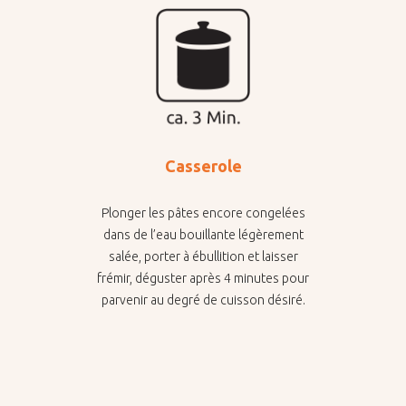
Casserole
Plonger les pâtes encore congelées
dans de l’eau bouillante légèrement
salée, porter à ébullition et laisser
frémir, déguster après 4 minutes pour
parvenir au degré de cuisson désiré.