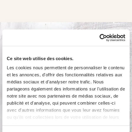
Ce site web utilise des cookies.
Les cookies nous permettent de personnaliser le contenu
Pâtes far­cies Pro­fit
et les annonces, d'offrir des fonctionnalités relatives aux
médias sociaux et d'analyser notre trafic. Nous
partageons également des informations sur l'utilisation de
notre site avec nos partenaires de médias sociaux, de
publicité et d'analyse, qui peuvent combiner celles-ci
avec d'autres informations que vous leur avez fournies
ou qu'ils ont collectées lors de votre utilisation de leurs
services.