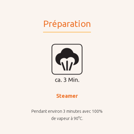
Préparation
Steamer
Pendant environ 3 minutes avec 100%
de vapeur à 90°C.