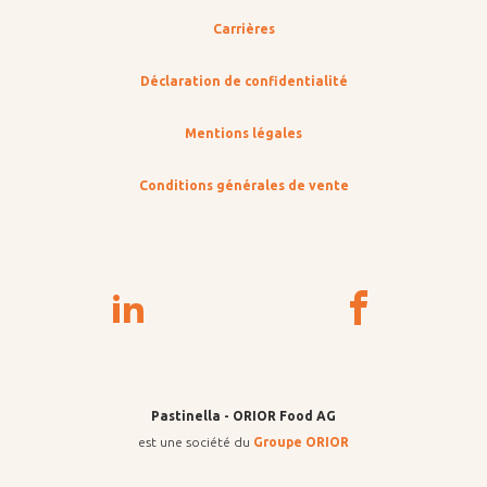
Carrières
Déclaration de confidentialité
Mentions légales
Conditions générales de vente
Pastinella - ORIOR Food AG
est une société du
Groupe ORIOR