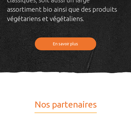
assortiment bio ainsi que des produits
végétariens et végétaliens.
En savoir plus
Nos partenaires